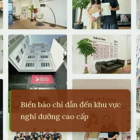
Biển báo chỉ dẫn đến khu vực
nghỉ dưỡng cao cấp