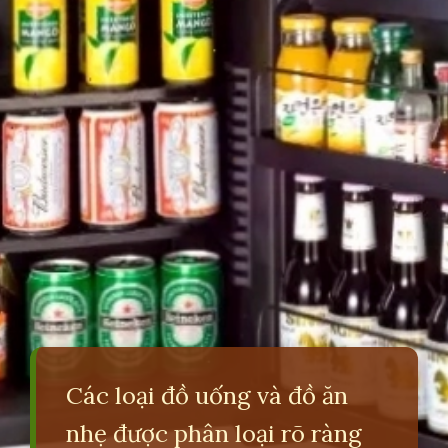
Các loại đồ uống và đồ ăn
nhẹ được phân loại rõ ràng