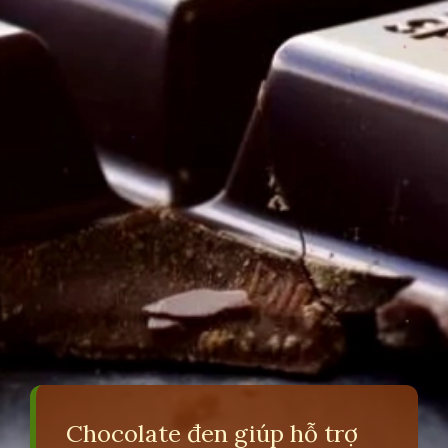
Chocolate đen giúp hỗ trợ