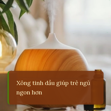
Xông tinh dầu giúp trẻ ngủ
ngon hơn