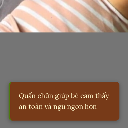
Quấn chũn giúp bé cảm thấy
an toàn và ngủ ngon hơn