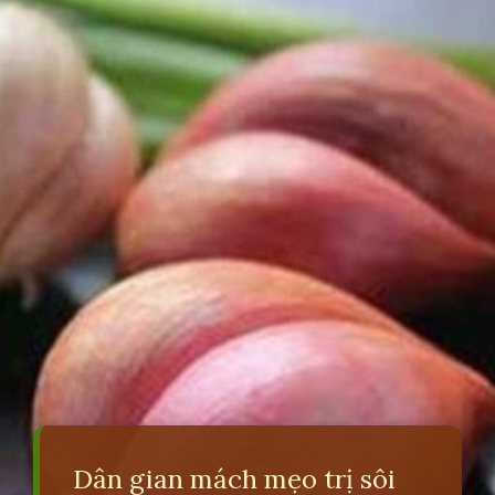
Dân gian mách mẹo trị sôi