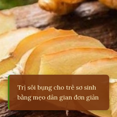
Trị sôi bụng cho trẻ sơ sinh
bằng mẹo dân gian đơn giản