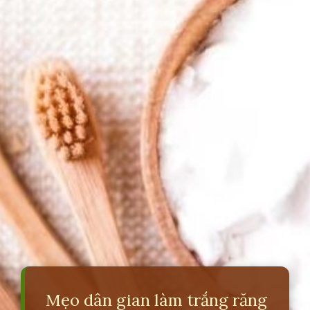
Mẹo dân gian làm trắng răng