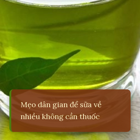
Mẹo dân gian để sữa về
nhiều không cần thuốc