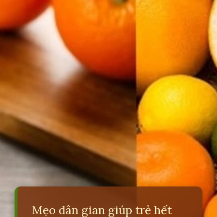
Mẹo dân gian giúp trẻ hết