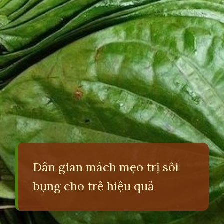
Dân gian mách mẹo trị sôi
bụng cho trẻ hiệu quả