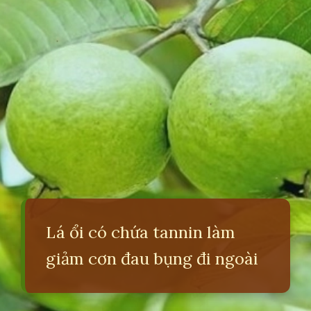
Lá ổi có chứa tannin làm
giảm cơn đau bụng đi ngoài