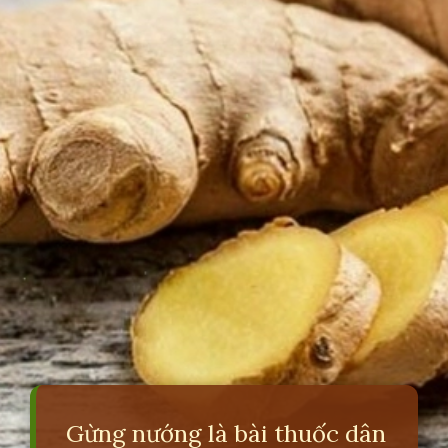
Gừng nướng là bài thuốc dân