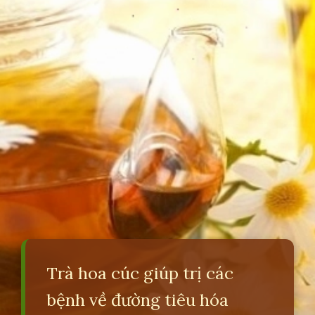
Trà hoa cúc giúp trị các
bệnh về đường tiêu hóa