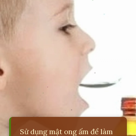
Sử dụng mật ong ấm để làm