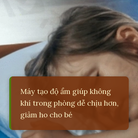
Máy tạo độ ẩm giúp không
khí trong phòng dễ chịu hơn,
giảm ho cho bé