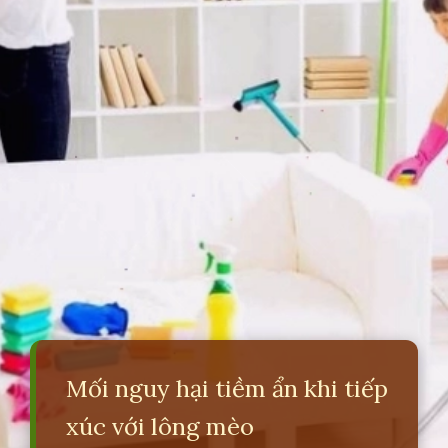
Mối nguy hại tiềm ẩn khi tiếp
xúc với lông mèo