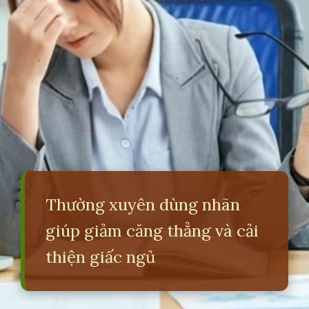
Thường xuyên dùng nhãn
giúp giảm căng thẳng và cải
thiện giấc ngủ