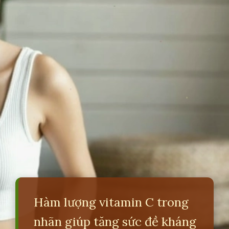
Hàm lượng vitamin C trong
nhãn giúp tăng sức đề kháng