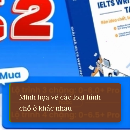
Minh họa về các loại hình
chỗ ở khác nhau