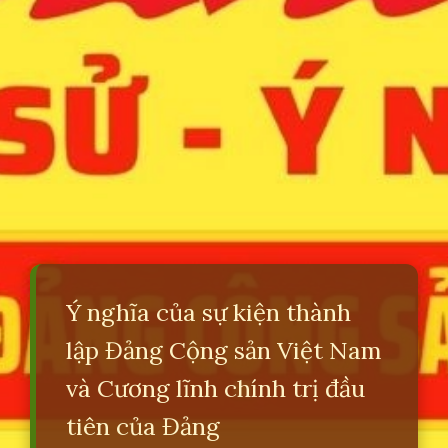
Ý nghĩa của sự kiện thành
lập Đảng Cộng sản Việt Nam
và Cương lĩnh chính trị đầu
tiên của Đảng