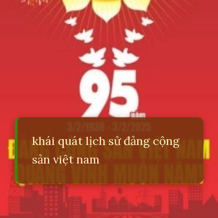
khái quát lịch sử đảng cộng
sản việt nam