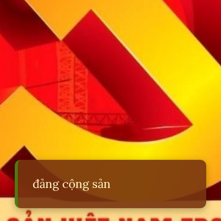
đảng cộng sản