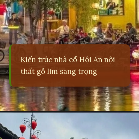
Kiến trúc nhà cổ Hội An nội
thất gỗ lim sang trọng
Đang mở
https://erci.edu.vn/kien-truc-nha-co-hoi-an