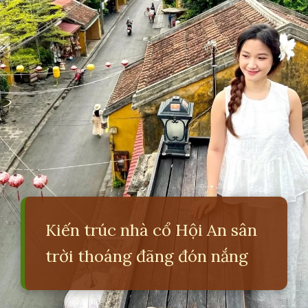
Kiến trúc nhà cổ Hội An sân
trời thoáng đãng đón nắng