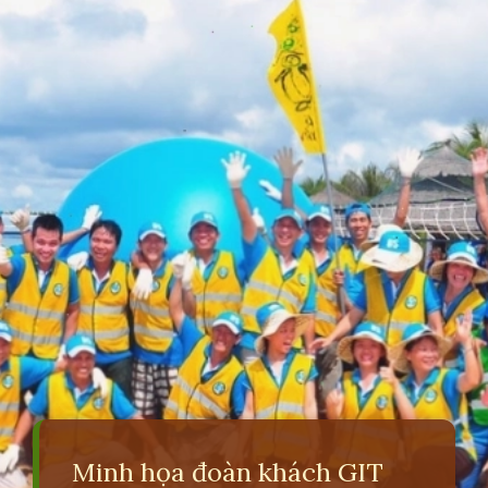
Minh họa đoàn khách GIT