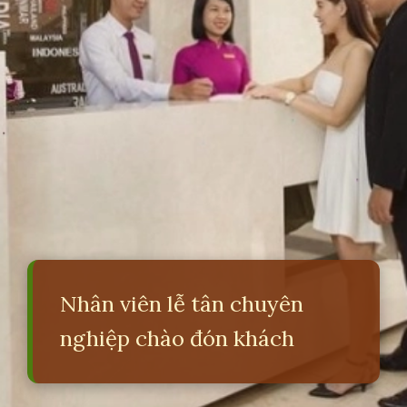
Nhân viên lễ tân chuyên
nghiệp chào đón khách