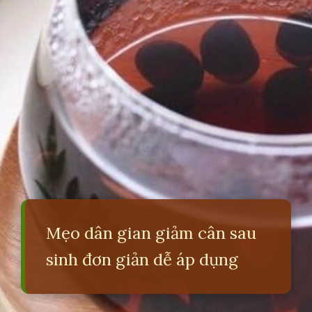
Mẹo dân gian giảm cân sau
sinh đơn giản dễ áp dụng