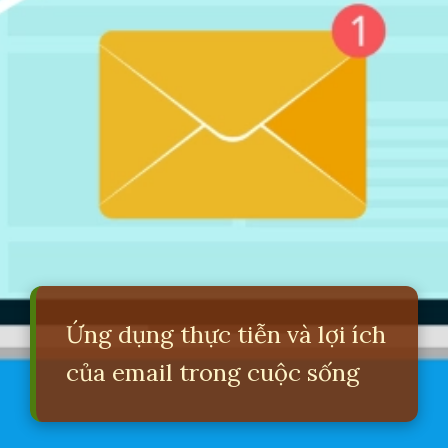
Ứng dụng thực tiễn và lợi ích
của email trong cuộc sống