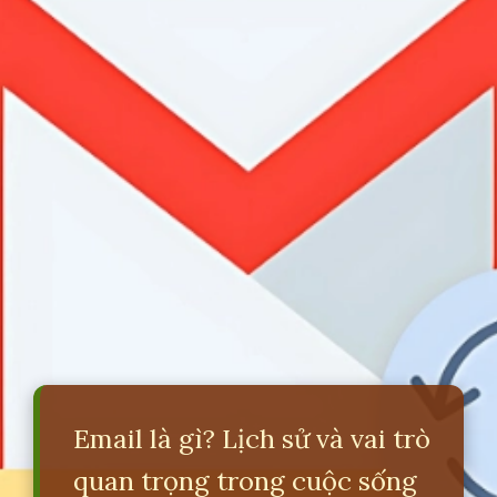
Email là gì? Lịch sử và vai trò
quan trọng trong cuộc sống