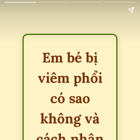
Em bé bị
viêm phổi
có sao
không và
cách nhận