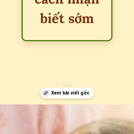
biết sớm
Đang mở
https://erci.edu.vn/em-be-bi-viem-phoi-co-sao-khong