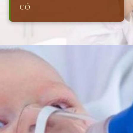
CÓ
Đang mở
https://erci.edu.vn/em-be-bi-viem-phoi-co-sao-khong