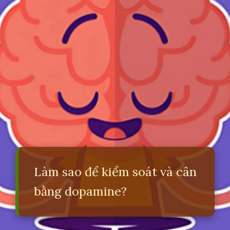
Làm sao để kiểm soát và cân
bằng dopamine?