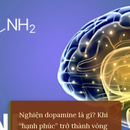
Nghiện dopamine là gì? Khi
“hạnh phúc” trở thành vòng