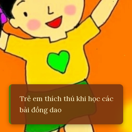
Trẻ em thích thú khi học các
bài đồng dao