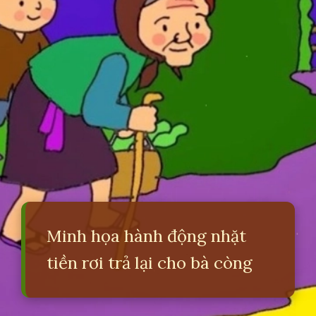
Minh họa hành động nhặt
tiền rơi trả lại cho bà còng