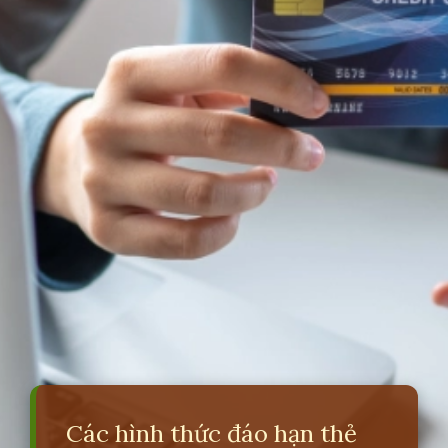
Các hình thức đáo hạn thẻ