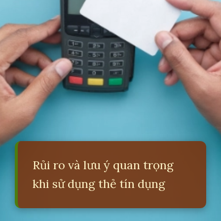
Rủi ro và lưu ý quan trọng
khi sử dụng thẻ tín dụng