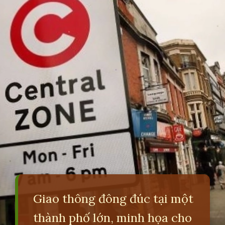
Giao thông đông đúc tại một
thành phố lớn, minh họa cho