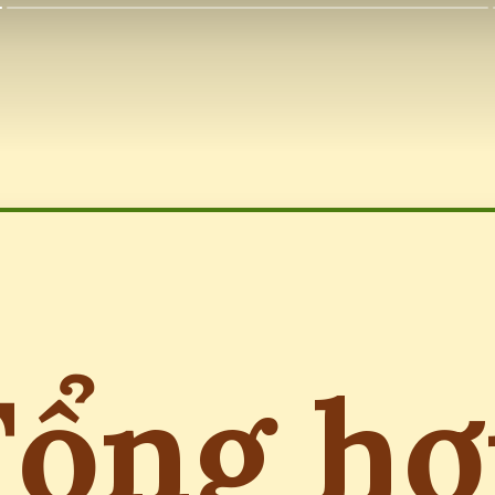
Tổng hợ