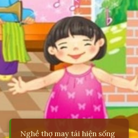
Nghề thợ may tái hiện sống