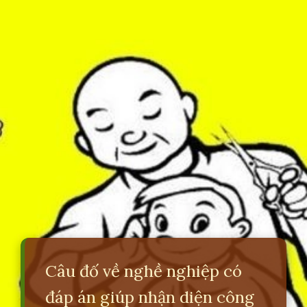
Câu đố về nghề nghiệp có
đáp án giúp nhận diện công