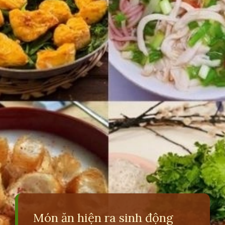
Món ăn hiện ra sinh động