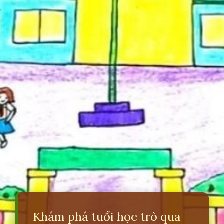
Khám phá tuổi học trò qua