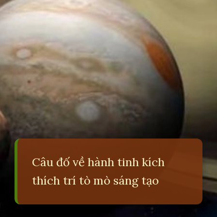
Câu đố về hành tinh kích
thích trí tò mò sáng tạo