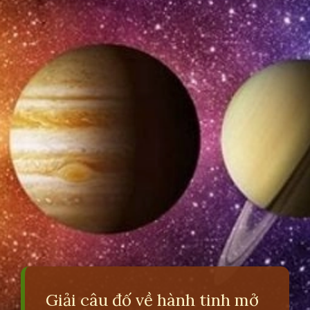
Giải câu đố về hành tinh mở