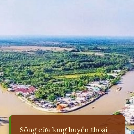
Sông cửa long huyền thoại