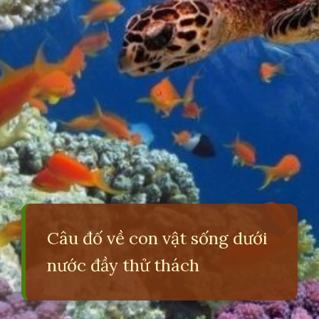
Câu đố về con vật sống dưới
nước đầy thử thách