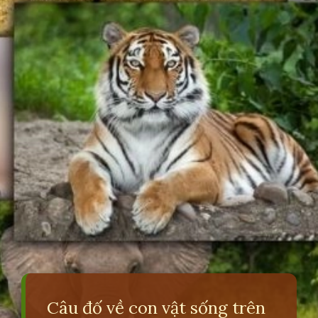
Câu đố về con vật sống trên