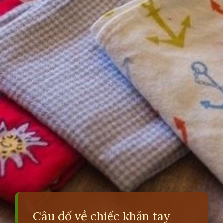
Câu đố về chiếc khăn tay