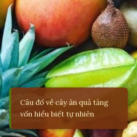
Câu đố về cây ăn quả tăng
vốn hiểu biết tự nhiên