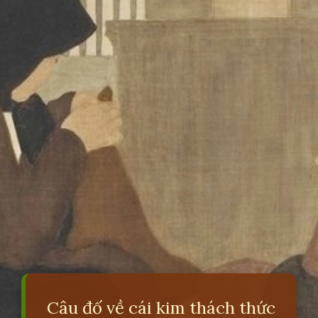
Câu đố về cái kim thách thức