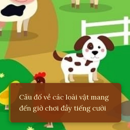
Câu đố về các loài vật mang
đến giờ chơi đầy tiếng cười