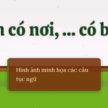
Hình ảnh minh họa các câu
tục ngữ