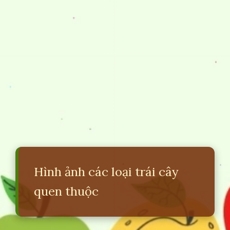
Hình ảnh các loại trái cây
quen thuộc