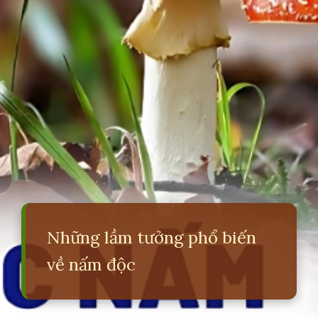
Những lầm tưởng phổ biến
về nấm độc