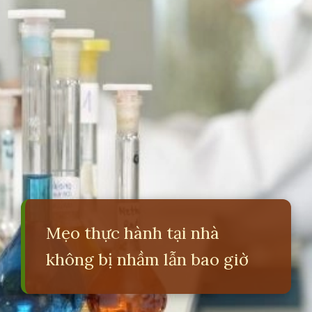
Mẹo thực hành tại nhà
không bị nhầm lẫn bao giờ