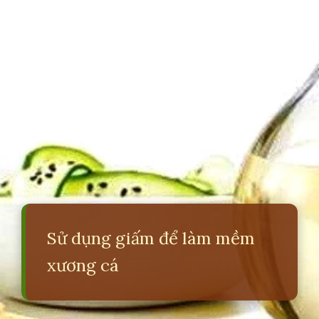
Sử dụng giấm để làm mềm
xương cá