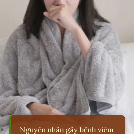
Nguyên nhân gây bệnh viêm