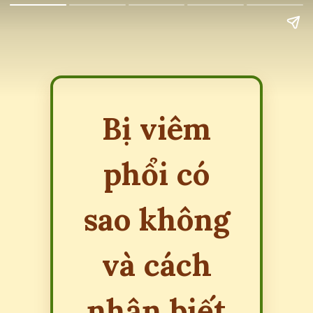
Bị viêm
phổi có
sao không
và cách
nhận biết