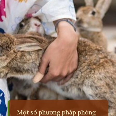
Một số phương pháp phòng