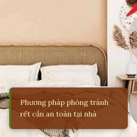
Phương pháp phòng tránh
rết cắn an toàn tại nhà