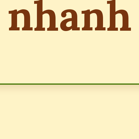
nhanh