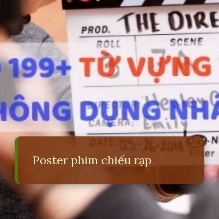
Poster phim chiếu rạp