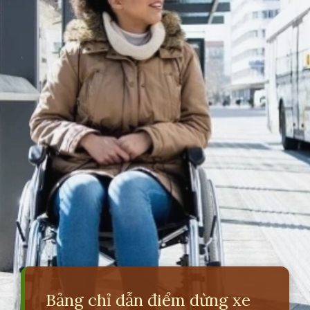
Bảng chỉ dẫn điểm dừng xe