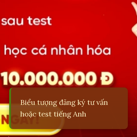
Biểu tượng đăng ký tư vấn
hoặc test tiếng Anh