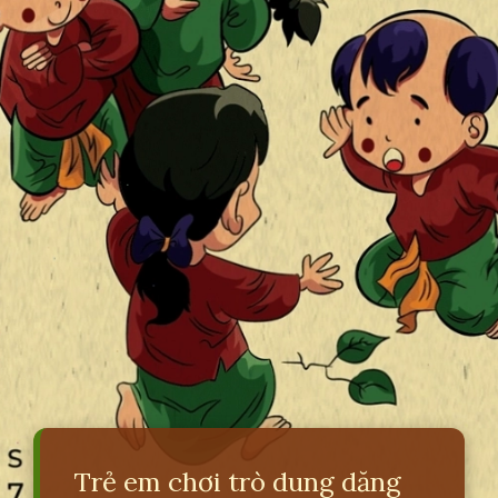
Trẻ em chơi trò dung dăng