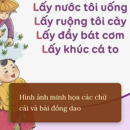
Hình ảnh minh họa các chữ
cái và bài đồng dao