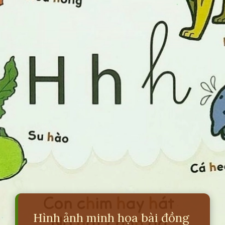
Hình ảnh minh họa bài đồng