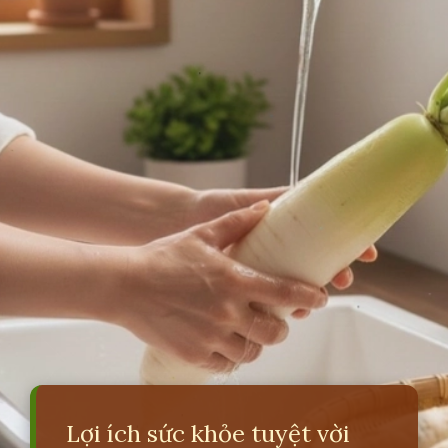
Lợi ích sức khỏe tuyệt vời