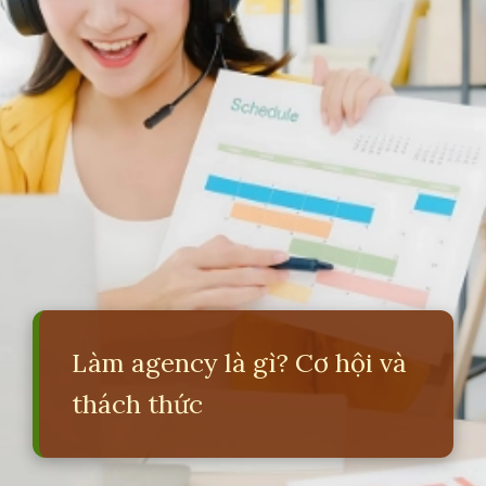
Làm agency là gì? Cơ hội và
thách thức